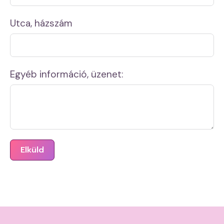
Utca, házszám
Egyéb információ, üzenet:
Elküld